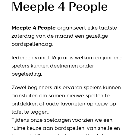
Meeple 4 People
Meeple 4 People
organiseert elke laatste
zaterdag van de maand een gezellige
bordspellendag.
Iedereen vanaf 16 jaar is welkom en jongere
spelers kunnen deelnemen onder
begeleiding.
Zowel beginners als ervaren spelers kunnen
aansluiten om samen nieuwe spellen te
ontdekken of oude favorieten opnieuw op
tafel te leggen.
Tijdens onze speldagen voorzien we een
ruime keuze aan bordspellen: van snelle en