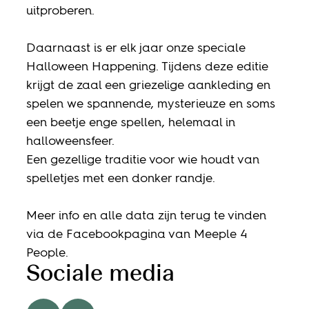
uitproberen.
Daarnaast is er elk jaar onze speciale
Halloween Happening. Tijdens deze editie
krijgt de zaal een griezelige aankleding en
spelen we spannende, mysterieuze en soms
een beetje enge spellen, helemaal in
halloweensfeer.
Een gezellige traditie voor wie houdt van
spelletjes met een donker randje.
Meer info en alle data zijn terug te vinden
via de Facebookpagina van Meeple 4
People.
Sociale media