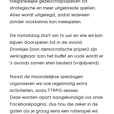
toegankelijke gezelschapsspellen tot
strategische en meer uitgebreide spellen.
Alles wordt uitgelegd, zodat iedereen
zonder voorkennis kan meespelen.
De namiddag start om 14 uur en wie wil kan
blijven doorspelen tot in de avond.
Drankjes (aan democratische prijzen) zijn
verkrijgbaar aan het buffet en vaak wordt er
’s avonds samen eten besteld (vrijblijvend).
Naast de maandelijkse speldagen
organiseren we ook regelmatig extra
activiteiten, zoals TTRPG-sessies.
Deze worden apart aangekondigd via onze
Facebookpagina, dus hou die zeker in de
gaten als je graag eens een rollenspel wil