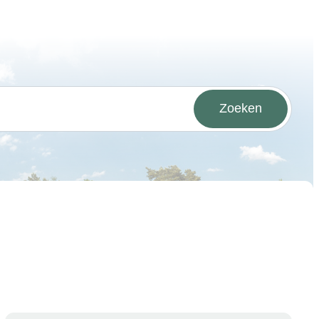
Zoeken