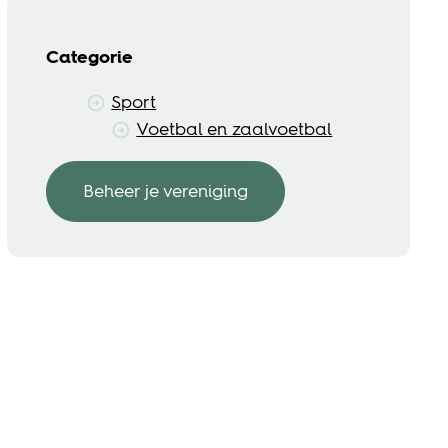
Categorie
Sport
Voetbal en zaalvoetbal
Beheer je vereniging