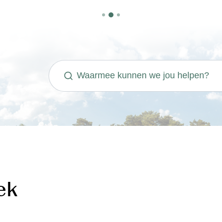
Waarmee kunnen we jou helpen?
ek