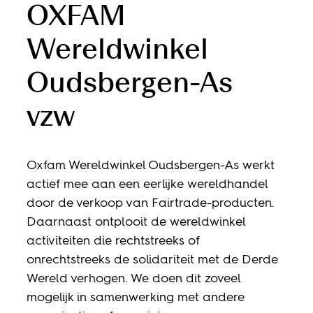
OXFAM
Wereldwinkel
Oudsbergen-As
vzw
Oxfam Wereldwinkel Oudsbergen-As werkt
actief mee aan een eerlijke wereldhandel
door de verkoop van Fairtrade-producten.
Daarnaast ontplooit de wereldwinkel
activiteiten die rechtstreeks of
onrechtstreeks de solidariteit met de Derde
Wereld verhogen. We doen dit zoveel
mogelijk in samenwerking met andere