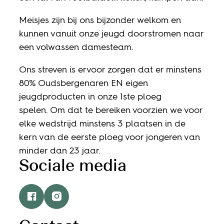
Meisjes zijn bij ons bijzonder welkom en
kunnen vanuit onze jeugd doorstromen naar
een volwassen damesteam.
Ons streven is ervoor zorgen dat er minstens
80% Oudsbergenaren EN eigen
jeugdproducten in onze 1ste ploeg
spelen. Om dat te bereiken voorzien we voor
elke wedstrijd minstens 3 plaatsen in de
kern van de eerste ploeg voor jongeren van
minder dan 23 jaar.
Sociale media
Facebook
Instagram