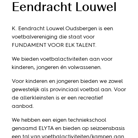
Eendracht Louwel
K. Eendracht Louwel Oudsbergen is een
voetbalvereniging die staat voor
FUNDAMENT VOOR ELK TALENT.
We bieden voetbalactiviteiten aan voor
kinderen, jongeren én volwassenen.
Voor kinderen en jongeren bieden we zowel
gewestelijk als provinciaal voetbal aan. Voor
de allerkleinsten is er een recreatief
aanbod.
We hebben een eigen techniekschool
genaamd ELYTA en bieden op seizoensbasis
een tal van voetbalactiviteiten/kampen aan.