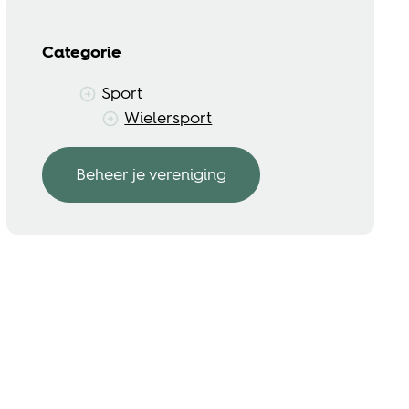
Categorie
Sport
Wielersport
Beheer je vereniging