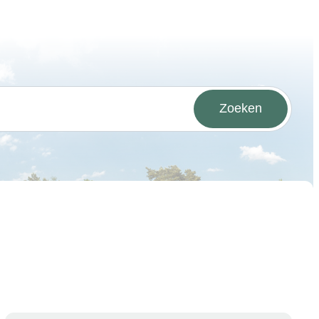
Zoeken