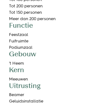
Tot 200 personen
Tot 150 personen
Meer dan 200 personen
Functie
Feestzaal
Fuifruimte
Podiumzaal
Gebouw
't Heem
Kern
Meeuwen
Uitrusting
Beamer
Geluidsinstallatie