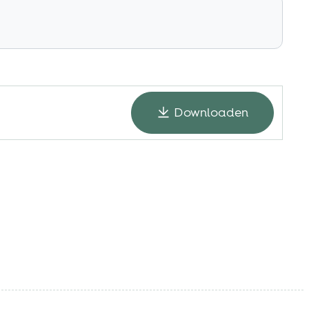
Downloaden