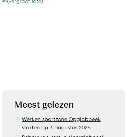
Meest gelezen
Werken sportzone Opglabbeek
starten op 3 augustus 2026