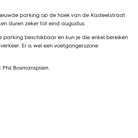
ieuwde parking op de hoek van de Kasteelstraat
n duren zeker tot eind augustus.
e parking beschikbaar en kun je die enkel bereiken
 verkeer. Er is wel een voetgangerszone
 Phil Bosmansplein.