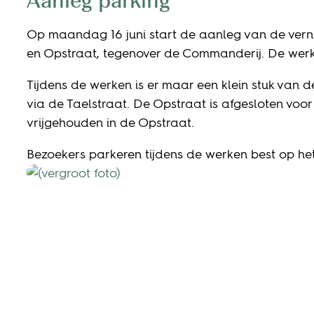
Aanleg parking
Op maandag 16 juni start de aanleg van de vern
en Opstraat, tegenover de Commanderij. De werke
Tijdens de werken is er maar een klein stuk van d
via de Taelstraat. De Opstraat is afgesloten voor
vrijgehouden in de Opstraat.
Bezoekers parkeren tijdens de werken best op het