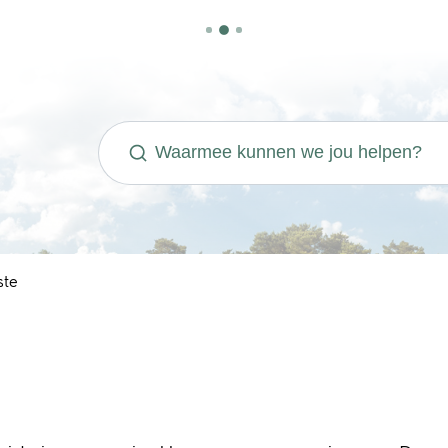
Waarmee kunnen we jou helpen?
ste