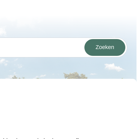
Zoeken