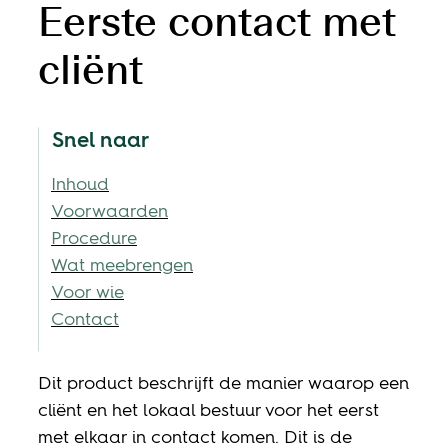
Eerste contact met
cliënt
Snel naar
Inhoud
Voorwaarden
Procedure
Wat meebrengen
Voor wie
Contact
Inhoud
Dit product beschrijft de manier waarop een
cliënt en het lokaal bestuur voor het eerst
met elkaar in contact komen. Dit is de