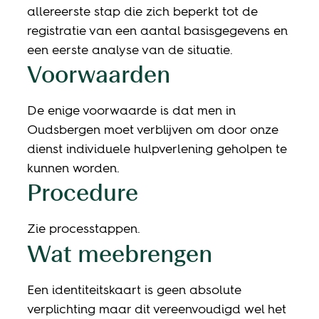
allereerste stap die zich beperkt tot de
registratie van een aantal basisgegevens en
een eerste analyse van de situatie.
Voorwaarden
De enige voorwaarde is dat men in
Oudsbergen moet verblijven om door onze
dienst individuele hulpverlening geholpen te
kunnen worden.
Procedure
Zie processtappen.
Wat meebrengen
Een identiteitskaart is geen absolute
verplichting maar dit vereenvoudigd wel het