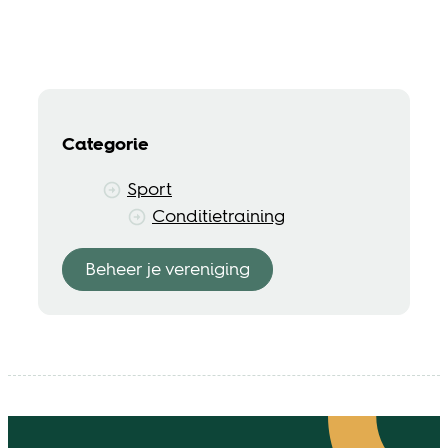
Categorie
Sport
Conditietraining
Beheer je vereniging