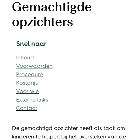
Gemachtigde
opzichters
Snel naar
Inhoud
Voorwaarden
Procedure
Kostprijs
Voor wie
Externe links
Contact
Inhoud
De gemachtigd opzichter heeft als taak om
kinderen te helpen bij het oversteken van de