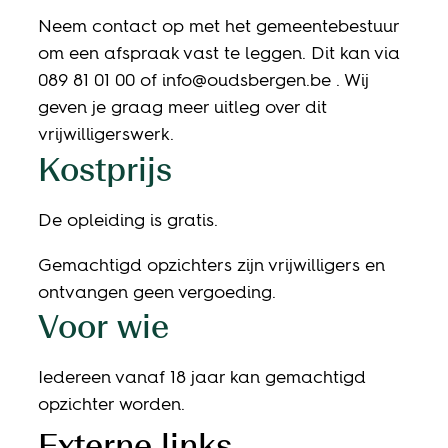
Neem contact op met het gemeentebestuur
om een afspraak vast te leggen. Dit kan via
089 81 01 00 of info@oudsbergen.be . Wij
geven je graag meer uitleg over dit
vrijwilligerswerk.
Kostprijs
De opleiding is gratis.
Gemachtigd opzichters zijn vrijwilligers en
ontvangen geen vergoeding.
Voor wie
Iedereen vanaf 18 jaar kan gemachtigd
opzichter worden.
Externe links