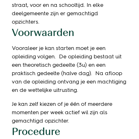
straat, voor en na schooltijd. In elke
deelgemeente zijn er gemachtigd
opzichters.
Voorwaarden
Vooraleer je kan starten moet je een
opleiding volgen. De opleiding bestaat uit
een theoretisch gedeelte (3u) en een
praktisch gedeelte (halve dag). Na afloop
van de opleiding ontvang je een machtiging
en de wettelijke uitrusting.
Je kan zelf kiezen of je één of meerdere
momenten per week actief wil zijn als
gemachtigd opzichter.
Procedure